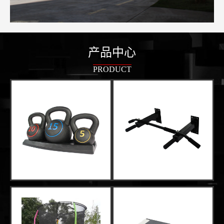
产品中心
PRODUCT