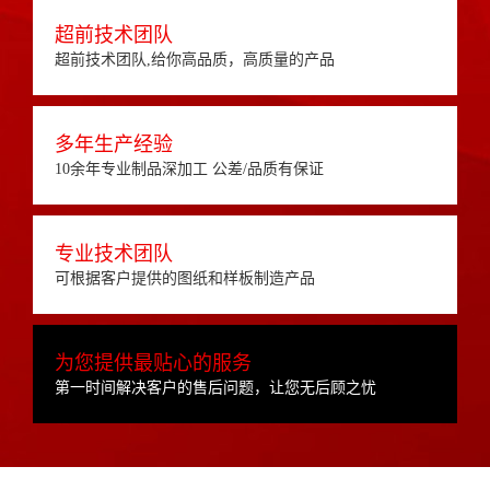
超前技术团队
超前技术团队,给你高品质，高质量的产品
多年生产经验
10余年专业制品深加工 公差/品质有保证
专业技术团队
可根据客户提供的图纸和样板制造产品
为您提供最贴心的服务
第一时间解决客户的售后问题，让您无后顾之忧