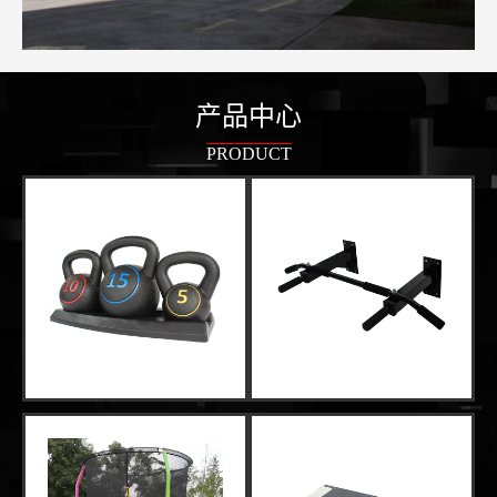
产品中心
PRODUCT