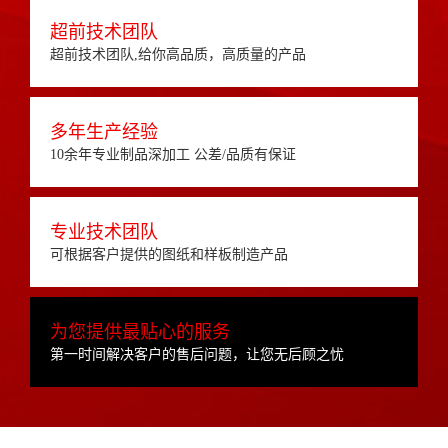
超前技术团队
超前技术团队,给你高品质，高质量的产品
多年生产经验
10余年专业制品深加工 公差/品质有保证
专业技术团队
可根据客户提供的图纸和样板制造产品
为您提供最贴心的服务
第一时间解决客户的售后问题，让您无后顾之忧