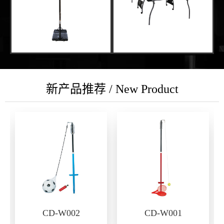
新产品推荐 / New Product
CD-W002
CD-W001